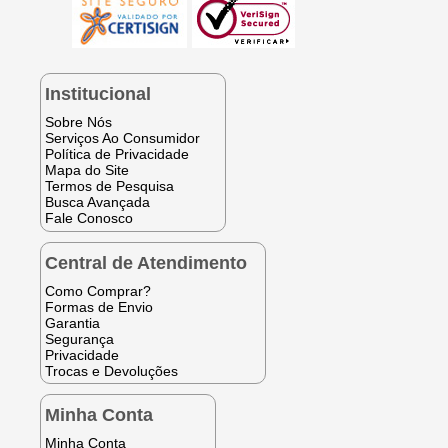
Institucional
Sobre Nós
Serviços Ao Consumidor
Política de Privacidade
Mapa do Site
Termos de Pesquisa
Busca Avançada
Fale Conosco
Central de Atendimento
Como Comprar?
Formas de Envio
Garantia
Segurança
Privacidade
Trocas e Devoluções
Minha Conta
Minha Conta