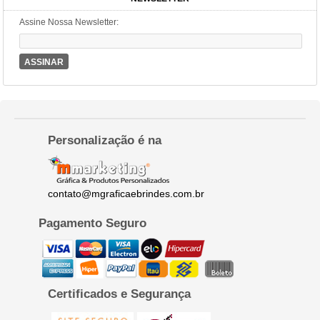
Assine Nossa Newsletter:
ASSINAR
Personalização é na
contato@mgraficaebrindes.com.br
Pagamento Seguro
Certificados e Segurança