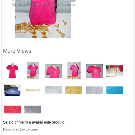
More Views
Seja o primeiro a avaliar este produto
Disponivel:
Em Estoque