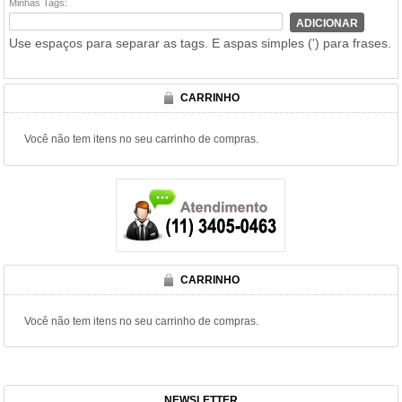
Minhas Tags:
ADICIONAR
Use espaços para separar as tags. E aspas simples (') para frases.
CARRINHO
Você não tem itens no seu carrinho de compras.
CARRINHO
Você não tem itens no seu carrinho de compras.
NEWSLETTER