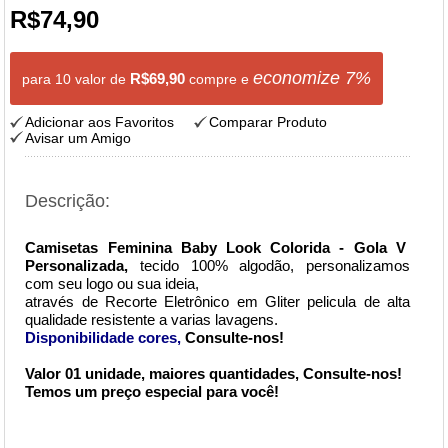
R$74,90
economize
7
%
R$69,90
para 10 valor de
compre e
Adicionar aos Favoritos
Comparar Produto
Avisar um Amigo
Descrição:
Camisetas Feminina Baby Look Colorida - Gola V
Personalizada,
tecido 100% algodão,
personalizamos
com seu logo ou sua ideia,
através de Recorte Eletrônico em Gliter pelicula de alta
qualidade resistente a varias lavagens.
Disponibilidade cores,
Consulte-nos!
Valor 01 unidade, maiores quantidades, Consulte-nos!
Temos um preço especial para você!