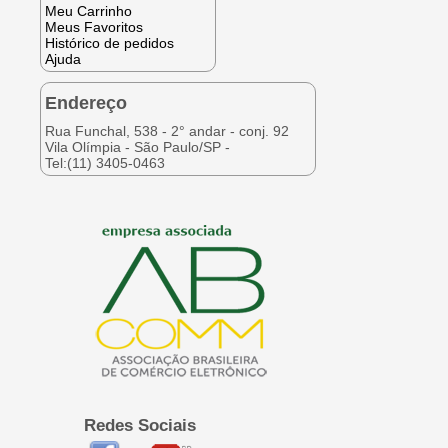
Meu Carrinho
Meus Favoritos
Histórico de pedidos
Ajuda
Endereço
Rua Funchal, 538 - 2° andar - conj. 92
Vila Olímpia - São Paulo/SP -
Tel:(11) 3405-0463
Redes Sociais