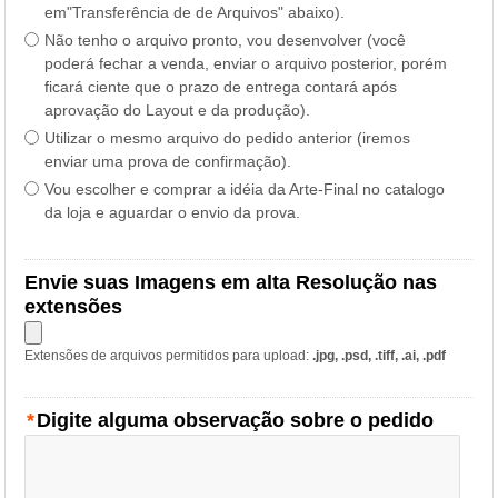
em"Transferência de de Arquivos" abaixo).
Não tenho o arquivo pronto, vou desenvolver (você
poderá fechar a venda, enviar o arquivo posterior, porém
ficará ciente que o prazo de entrega contará após
aprovação do Layout e da produção).
Utilizar o mesmo arquivo do pedido anterior (iremos
enviar uma prova de confirmação).
Vou escolher e comprar a idéia da Arte-Final no catalogo
da loja e aguardar o envio da prova.
Envie suas Imagens em alta Resolução nas
extensões
Extensões de arquivos permitidos para upload:
.jpg, .psd, .tiff, .ai, .pdf
*
Digite alguma observação sobre o pedido