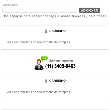
Minhas Tags:
ADICIONAR
Use espaços para separar as tags. E aspas simples (') para frases.
CARRINHO
Você não tem itens no seu carrinho de compras.
CARRINHO
Você não tem itens no seu carrinho de compras.