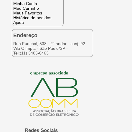
Minha Conta
Meu Carrinho
Meus Favoritos
Histórico de pedidos
Ajuda
Endereço
Rua Funchal, 538 - 2° andar - conj. 92
Vila Olímpia - São Paulo/SP -
Tel:(11) 3405-0463
Redes Sociais