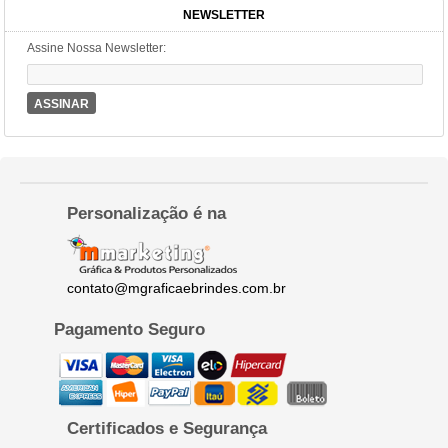
NEWSLETTER
Assine Nossa Newsletter:
ASSINAR
Personalização é na
contato@mgraficaebrindes.com.br
Pagamento Seguro
Certificados e Segurança