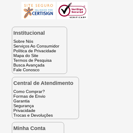
Institucional
Sobre Nós
Serviços Ao Consumidor
Política de Privacidade
Mapa do Site
Termos de Pesquisa
Busca Avançada
Fale Conosco
Central de Atendimento
Como Comprar?
Formas de Envio
Garantia
Segurança
Privacidade
Trocas e Devoluções
Minha Conta