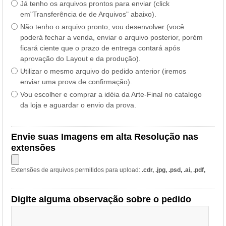
Já tenho os arquivos prontos para enviar (click
em"Transferência de de Arquivos" abaixo).
Não tenho o arquivo pronto, vou desenvolver (você
poderá fechar a venda, enviar o arquivo posterior, porém
ficará ciente que o prazo de entrega contará após
aprovação do Layout e da produção).
Utilizar o mesmo arquivo do pedido anterior (iremos
enviar uma prova de confirmação).
Vou escolher e comprar a idéia da Arte-Final no catalogo
da loja e aguardar o envio da prova.
Envie suas Imagens em alta Resolução nas
extensões
Extensões de arquivos permitidos para upload:
.cdr, .jpg, .psd, .ai, .pdf,
Digite alguma observação sobre o pedido