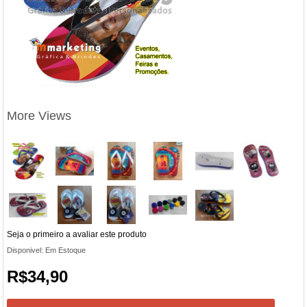
More Views
Seja o primeiro a avaliar este produto
Disponivel:
Em Estoque
R$34,90