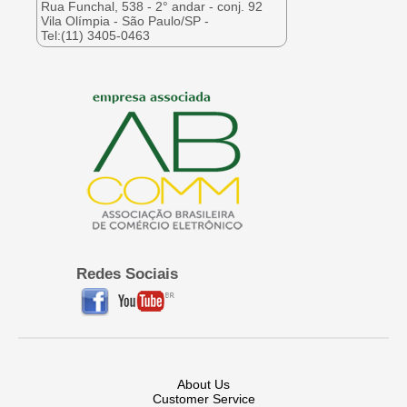
Rua Funchal, 538 - 2° andar - conj. 92
Vila Olímpia - São Paulo/SP -
Tel:(11) 3405-0463
Redes Sociais
About Us
Customer Service