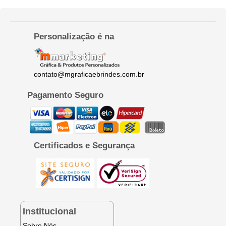
Personalização é na
contato@mgraficaebrindes.com.br
Pagamento Seguro
Certificados e Segurança
Institucional
Sobre Nós