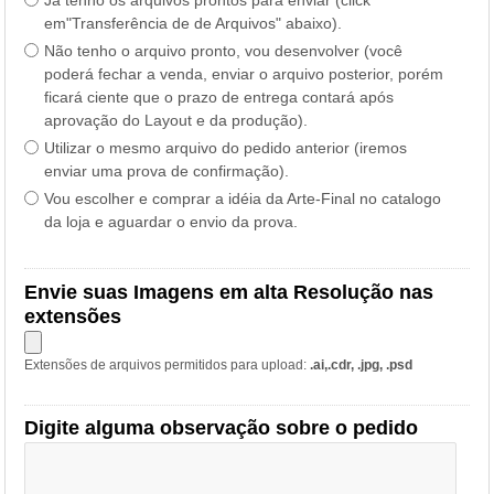
em"Transferência de de Arquivos" abaixo).
Não tenho o arquivo pronto, vou desenvolver (você
poderá fechar a venda, enviar o arquivo posterior, porém
ficará ciente que o prazo de entrega contará após
aprovação do Layout e da produção).
Utilizar o mesmo arquivo do pedido anterior (iremos
enviar uma prova de confirmação).
Vou escolher e comprar a idéia da Arte-Final no catalogo
da loja e aguardar o envio da prova.
Envie suas Imagens em alta Resolução nas
extensões
Extensões de arquivos permitidos para upload:
.ai,.cdr, .jpg, .psd
Digite alguma observação sobre o pedido