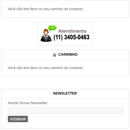
Você não tem itens no seu carrinho de compras.
CARRINHO
Você não tem itens no seu carrinho de compras.
NEWSLETTER
Assine Nossa Newsletter:
ASSINAR