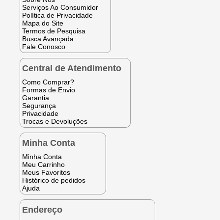
Serviços Ao Consumidor
Política de Privacidade
Mapa do Site
Termos de Pesquisa
Busca Avançada
Fale Conosco
Central de Atendimento
Como Comprar?
Formas de Envio
Garantia
Segurança
Privacidade
Trocas e Devoluções
Minha Conta
Minha Conta
Meu Carrinho
Meus Favoritos
Histórico de pedidos
Ajuda
Endereço