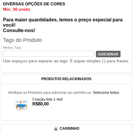
DIVERSAS OPÇÕES DE CORES
Min. 30 unids
Para maior
quantidades
, temos o preço especial para
você!
Consulte-nos!
Tags do Produto
Minhas Tags:
ADICIONAR
Use espaços para separar as tags. E aspas simples (') para frases.
PRODUTOS RELACIONADOS
Verifique os Produtos para adicionar ao carrinho ou
Selecione todos
Criação Arte-1-4x0
R$80,00
CARRINHO