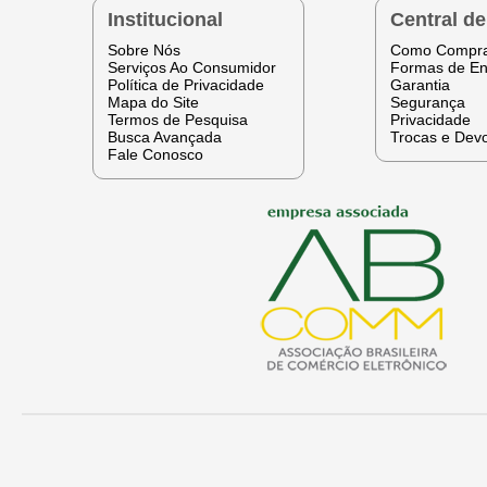
Institucional
Central d
Sobre Nós
Como Compr
Serviços Ao Consumidor
Formas de En
Política de Privacidade
Garantia
Mapa do Site
Segurança
Termos de Pesquisa
Privacidade
Busca Avançada
Trocas e Dev
Fale Conosco