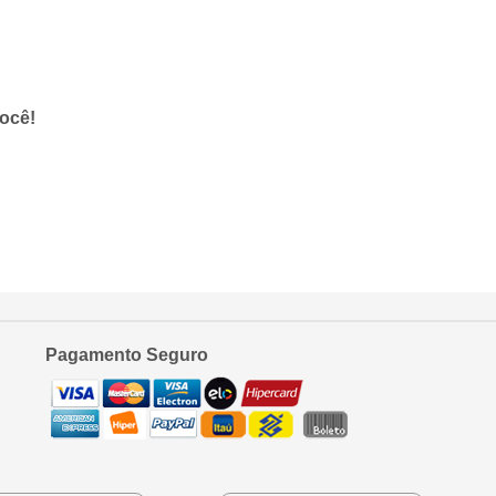
você!
Pagamento Seguro