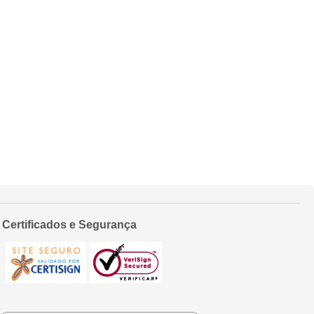
Certificados e Segurança