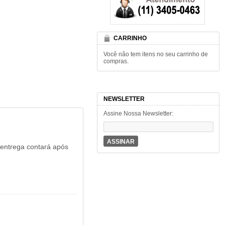
CARRINHO
Você não tem itens no seu carrinho de
compras.
NEWSLETTER
Assine Nossa Newsletter:
ASSINAR
 entrega contará após