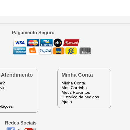
Pagamento Seguro
e Atendimento
Minha Conta
ar?
Minha Conta
vio
Meu Carrinho
Meus Favoritos
Histórico de pedidos
Ajuda
oluções
Redes Sociais