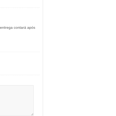
 entrega contará após