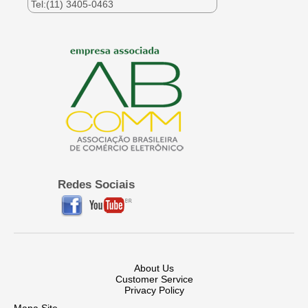
Tel:(11) 3405-0463
Redes Sociais
About Us
Customer Service
Privacy Policy
Mapa Site