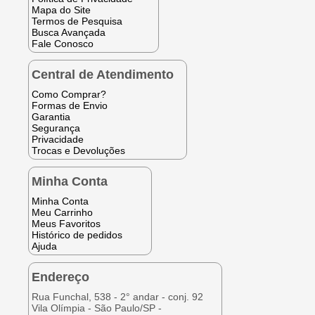
Mapa do Site
Termos de Pesquisa
Busca Avançada
Fale Conosco
Central de Atendimento
Como Comprar?
Formas de Envio
Garantia
Segurança
Privacidade
Trocas e Devoluções
Minha Conta
Minha Conta
Meu Carrinho
Meus Favoritos
Histórico de pedidos
Ajuda
Endereço
Rua Funchal, 538 - 2° andar - conj. 92
Vila Olímpia - São Paulo/SP -