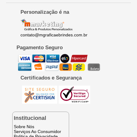
Personalização é na
contato@mgraficaebrindes.com.br
Pagamento Seguro
Certificados e Segurança
Institucional
Sobre Nós
Serviços Ao Consumidor
Política de Privacidade