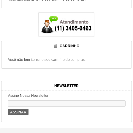
CARRINHO
Você não tem itens no seu carrinho de compras.
NEWSLETTER
Assine Nossa Newsletter:
ASSINAR