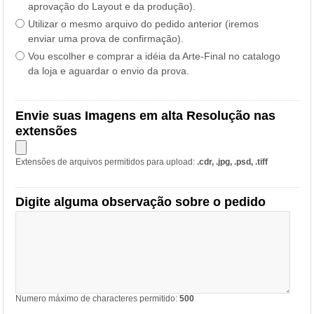
aprovação do Layout e da produção).
Utilizar o mesmo arquivo do pedido anterior (iremos
enviar uma prova de confirmação).
Vou escolher e comprar a idéia da Arte-Final no catalogo
da loja e aguardar o envio da prova.
Envie suas Imagens em alta Resolução nas
extensões
Extensões de arquivos permitidos para upload:
.cdr, .jpg, .psd, .tiff
Digite alguma observação sobre o pedido
Numero máximo de characteres permitido:
500