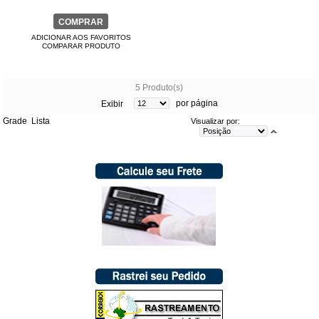
COMPRAR
ADICIONAR AOS FAVORITOS
COMPARAR PRODUTO
5 Produto(s)
por página
Exibir
Grade
Lista
Visualizar por: