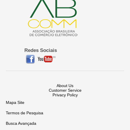
Redes Sociais
About Us
Customer Service
Privacy Policy
Mapa Site
Termos de Pesquisa
Busca Avançada