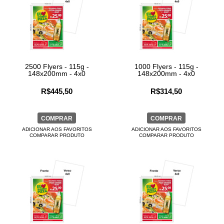
2500 Flyers - 115g -
1000 Flyers - 115g -
148x200mm - 4x0
148x200mm - 4x0
R$445,50
R$314,50
COMPRAR
COMPRAR
ADICIONAR AOS FAVORITOS
ADICIONAR AOS FAVORITOS
COMPARAR PRODUTO
COMPARAR PRODUTO