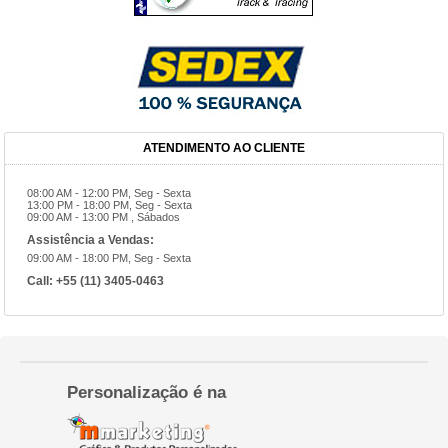
ATENDIMENTO AO CLIENTE
08:00 AM - 12:00 PM, Seg - Sexta
13:00 PM - 18:00 PM, Seg - Sexta
09:00 AM - 13:00 PM , Sábados
Assistência a Vendas:
09:00 AM - 18:00 PM, Seg - Sexta
Call:
+55 (11) 3405-0463
Personalização é na