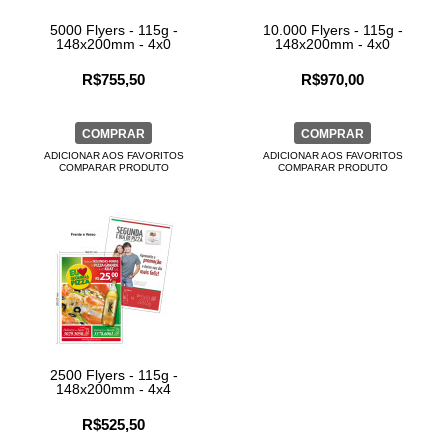
5000 Flyers - 115g -
10.000 Flyers - 115g -
148x200mm - 4x0
148x200mm - 4x0
R$755,50
R$970,00
COMPRAR
COMPRAR
ADICIONAR AOS FAVORITOS
ADICIONAR AOS FAVORITOS
COMPARAR PRODUTO
COMPARAR PRODUTO
2500 Flyers - 115g -
148x200mm - 4x4
R$525,50