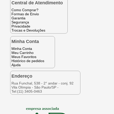
Central de Atendimento
Como Comprar?
Formas de Envio
Garantia
Segurança
Privacidade
Trocas e Devoluções
Minha Conta
Minha Conta
Meu Carrinho
Meus Favoritos
Histórico de pedidos
Ajuda
Endereço
Rua Funchal, 538 - 2° andar - conj. 92
Vila Olímpia - São Paulo/SP -
Tel:(11) 3405-0463