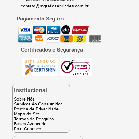
contato@mgraficaebrindes.com.br
Pagamento Seguro
Certificados e Segurança
Institucional
Sobre Nós
Serviços Ao Consumidor
Política de Privacidade
Mapa do Site
Termos de Pesquisa
Busca Avançada
Fale Conosco