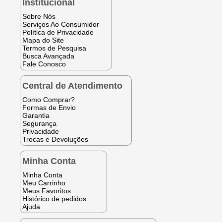
Institucional
Sobre Nós
Serviços Ao Consumidor
Política de Privacidade
Mapa do Site
Termos de Pesquisa
Busca Avançada
Fale Conosco
Central de Atendimento
Como Comprar?
Formas de Envio
Garantia
Segurança
Privacidade
Trocas e Devoluções
Minha Conta
Minha Conta
Meu Carrinho
Meus Favoritos
Histórico de pedidos
Ajuda