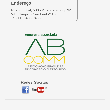
Endereço
Rua Funchal, 538 - 2° andar - conj. 92
Vila Olímpia - São Paulo/SP -
Tel:(11) 3405-0463
Redes Sociais