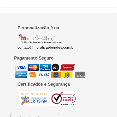
Personalização é na
contato@mgraficaebrindes.com.br
Pagamento Seguro
Certificados e Segurança