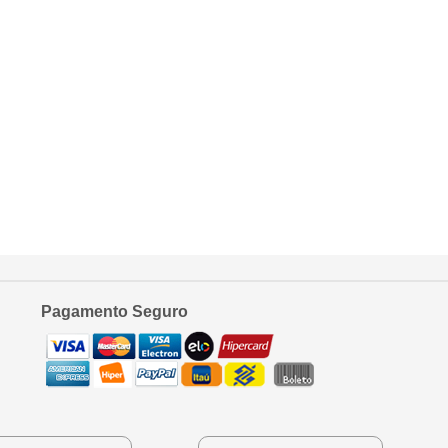
Pagamento Seguro