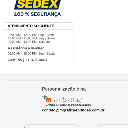
ATENDIMENTO AO CLIENTE
08:00 AM - 12:00 PM, Seg - Sexta
13:00 PM - 18:00 PM, Seg - Sexta
09:00 AM - 13:00 PM , Sábados
Assistência a Vendas:
09:00 AM - 18:00 PM, Seg - Sexta
Call:
+55 (11) 3405-0463
Personalização é na
contato@mgraficaebrindes.com.br