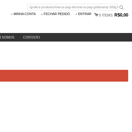
MINHA CONTA
FECHAR PEDIDO
ENTRAR
R$0,00
0
ITEMS:
 SOMOS
CONTATO