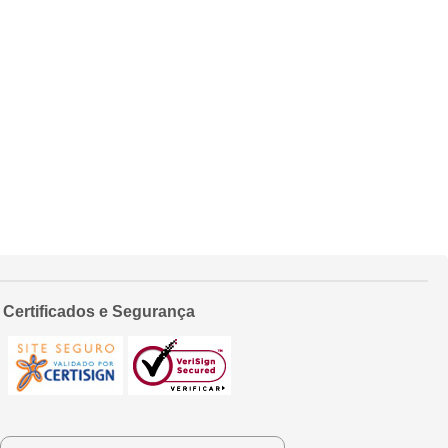
Certificados e Segurança