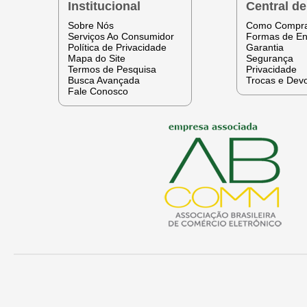
Institucional
Central d
Sobre Nós
Como Compr
Serviços Ao Consumidor
Formas de En
Política de Privacidade
Garantia
Mapa do Site
Segurança
Termos de Pesquisa
Privacidade
Busca Avançada
Trocas e Dev
Fale Conosco