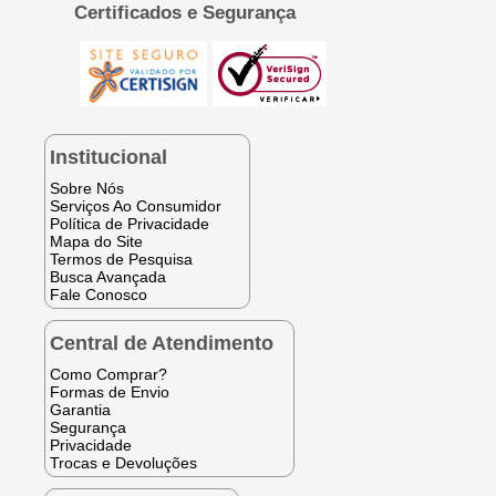
Certificados e Segurança
Institucional
Sobre Nós
Serviços Ao Consumidor
Política de Privacidade
Mapa do Site
Termos de Pesquisa
Busca Avançada
Fale Conosco
Central de Atendimento
Como Comprar?
Formas de Envio
Garantia
Segurança
Privacidade
Trocas e Devoluções