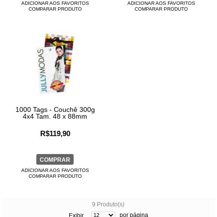
ADICIONAR AOS FAVORITOS
ADICIONAR AOS FAVORITOS
COMPARAR PRODUTO
COMPARAR PRODUTO
1000 Tags - Couchê 300g
4x4 Tam. 48 x 88mm
R$119,90
COMPRAR
ADICIONAR AOS FAVORITOS
COMPARAR PRODUTO
9 Produto(s)
por página
Exibir