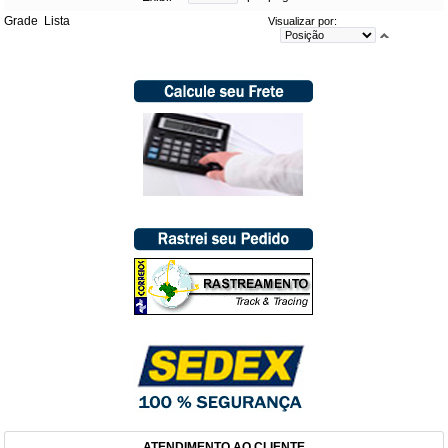
Grade
Lista
Visualizar por:
ATENDIMENTO AO CLIENTE