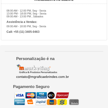
08:00 AM - 12:00 PM, Seg - Sexta
13:00 PM - 18:00 PM, Seg - Sexta
09:00 AM - 13:00 PM , Sábados
Assistência a Vendas:
09:00 AM - 18:00 PM, Seg - Sexta
Call:
+55 (11) 3405-0463
Personalização é na
contato@mgraficaebrindes.com.br
Pagamento Seguro