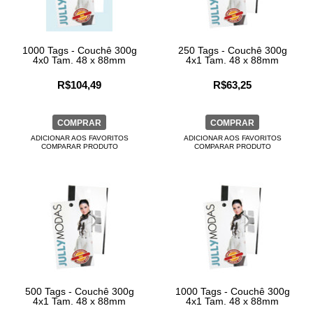
1000 Tags - Couchê 300g
250 Tags - Couchê 300g
4x0 Tam. 48 x 88mm
4x1 Tam. 48 x 88mm
R$104,49
R$63,25
COMPRAR
COMPRAR
ADICIONAR AOS FAVORITOS
ADICIONAR AOS FAVORITOS
COMPARAR PRODUTO
COMPARAR PRODUTO
500 Tags - Couchê 300g
1000 Tags - Couchê 300g
4x1 Tam. 48 x 88mm
4x1 Tam. 48 x 88mm