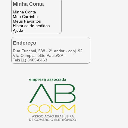
Minha Conta
Minha Conta
Meu Carrinho
Meus Favoritos
Histórico de pedidos
Ajuda
Endereço
Rua Funchal, 538 - 2° andar - conj. 92
Vila Olímpia - São Paulo/SP -
Tel:(11) 3405-0463