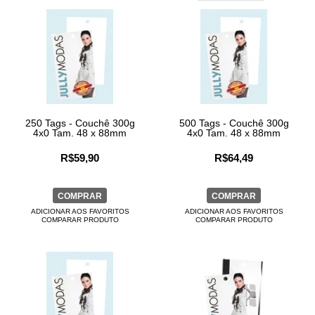
250 Tags - Couchê 300g
500 Tags - Couchê 300g
4x0 Tam. 48 x 88mm
4x0 Tam. 48 x 88mm
R$59,90
R$64,49
COMPRAR
COMPRAR
ADICIONAR AOS FAVORITOS
ADICIONAR AOS FAVORITOS
COMPARAR PRODUTO
COMPARAR PRODUTO