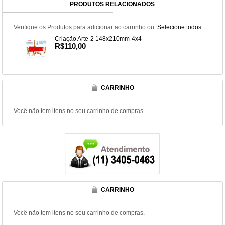
PRODUTOS RELACIONADOS
Verifique os Produtos para adicionar ao carrinho ou
Selecione todos
Criação Arte-2 148x210mm-4x4
R$110,00
CARRINHO
Você não tem itens no seu carrinho de compras.
CARRINHO
Você não tem itens no seu carrinho de compras.