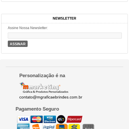
NEWSLETTER
Assine Nossa Newsletter:
ASSINAR
Personalização é na
contato@mgraficaebrindes.com.br
Pagamento Seguro