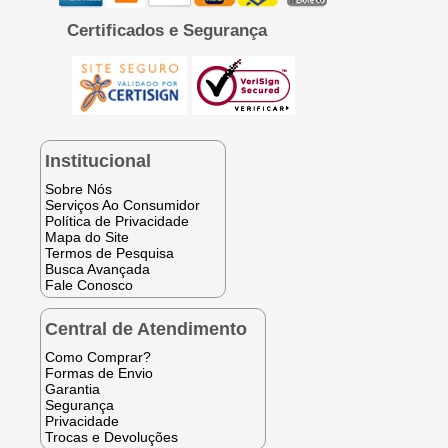
Certificados e Segurança
Institucional
Sobre Nós
Serviços Ao Consumidor
Política de Privacidade
Mapa do Site
Termos de Pesquisa
Busca Avançada
Fale Conosco
Central de Atendimento
Como Comprar?
Formas de Envio
Garantia
Segurança
Privacidade
Trocas e Devoluções