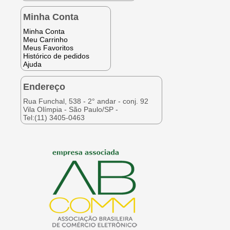
Minha Conta
Minha Conta
Meu Carrinho
Meus Favoritos
Histórico de pedidos
Ajuda
Endereço
Rua Funchal, 538 - 2° andar - conj. 92
Vila Olímpia - São Paulo/SP -
Tel:(11) 3405-0463