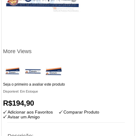
More Views
Seja o primeiro a avaliar este produto
Disponivel:
Em Estoque
R$194,90
Adicionar aos Favoritos
Comparar Produto
Avisar um Amigo
Descrição: