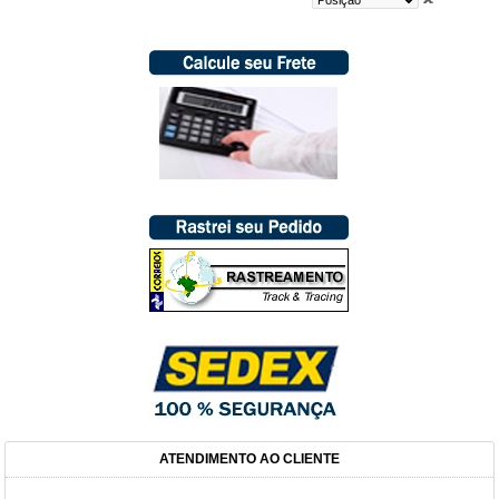
ATENDIMENTO AO CLIENTE