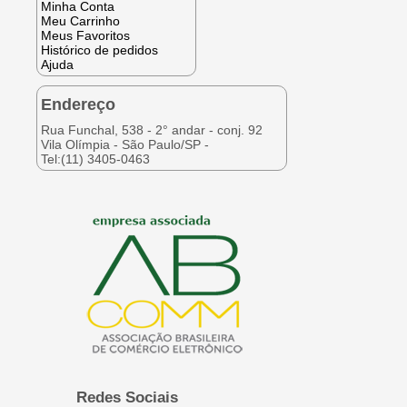
Minha Conta
Meu Carrinho
Meus Favoritos
Histórico de pedidos
Ajuda
Endereço
Rua Funchal, 538 - 2° andar - conj. 92
Vila Olímpia - São Paulo/SP -
Tel:(11) 3405-0463
Redes Sociais