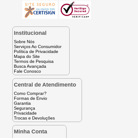
Institucional
Sobre Nós
Serviços Ao Consumidor
Política de Privacidade
Mapa do Site
Termos de Pesquisa
Busca Avançada
Fale Conosco
Central de Atendimento
Como Comprar?
Formas de Envio
Garantia
Segurança
Privacidade
Trocas e Devoluções
Minha Conta