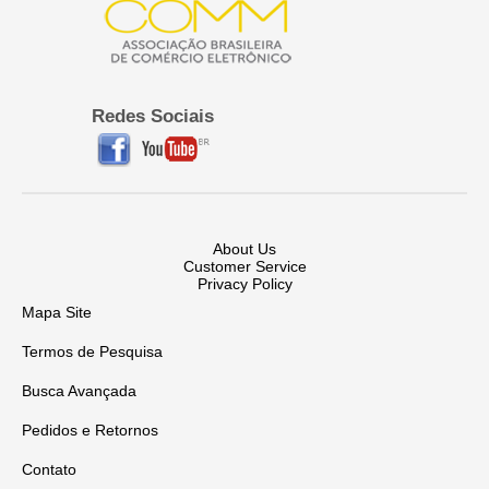
Redes Sociais
About Us
Customer Service
Privacy Policy
Mapa Site
Termos de Pesquisa
Busca Avançada
Pedidos e Retornos
Contato