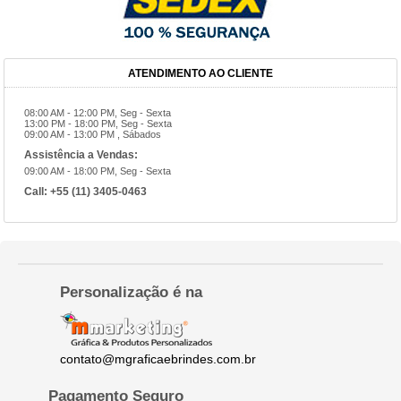
ATENDIMENTO AO CLIENTE
08:00 AM - 12:00 PM, Seg - Sexta
13:00 PM - 18:00 PM, Seg - Sexta
09:00 AM - 13:00 PM , Sábados
Assistência a Vendas:
09:00 AM - 18:00 PM, Seg - Sexta
Call:
+55 (11) 3405-0463
Personalização é na
contato@mgraficaebrindes.com.br
Pagamento Seguro