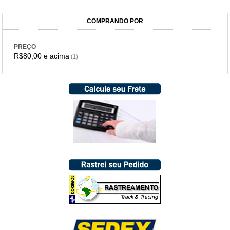
COMPRANDO POR
PREÇO
R$80,00
e acima
(1)