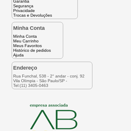
Garantia
Segurança
Privacidade
Trocas e Devoluções
Minha Conta
Minha Conta
Meu Carrinho
Meus Favoritos
Histórico de pedidos
Ajuda
Endereço
Rua Funchal, 538 - 2° andar - conj. 92
Vila Olímpia - São Paulo/SP -
Tel:(11) 3405-0463