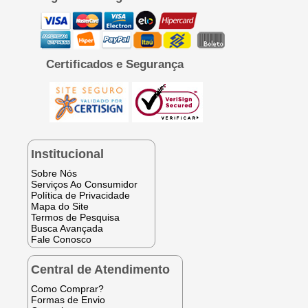
Certificados e Segurança
Institucional
Sobre Nós
Serviços Ao Consumidor
Política de Privacidade
Mapa do Site
Termos de Pesquisa
Busca Avançada
Fale Conosco
Central de Atendimento
Como Comprar?
Formas de Envio