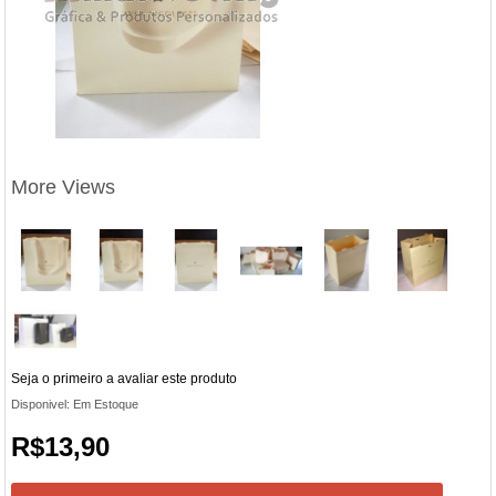
More Views
Seja o primeiro a avaliar este produto
Disponivel:
Em Estoque
R$13,90