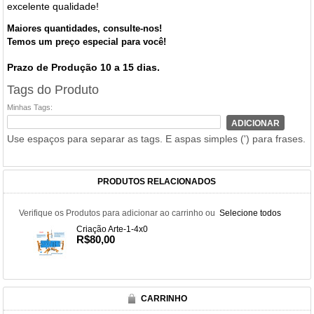
excelente qualidade!
Maiores
quantidades, consulte-nos!
Temos um preço especial para você!
Prazo de Produção 10 a 15 dias.
Tags do Produto
Minhas Tags:
ADICIONAR
Use espaços para separar as tags. E aspas simples (') para frases.
PRODUTOS RELACIONADOS
Verifique os Produtos para adicionar ao carrinho ou
Selecione todos
Criação Arte-1-4x0
R$80,00
CARRINHO