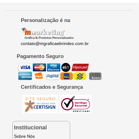
Personalização é na
contato@mgraficaebrindes.com.br
Pagamento Seguro
Certificados e Segurança
Institucional
Sobre Nós