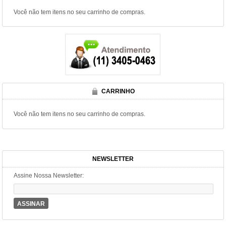
Você não tem itens no seu carrinho de compras.
CARRINHO
Você não tem itens no seu carrinho de compras.
NEWSLETTER
Assine Nossa Newsletter:
ASSINAR