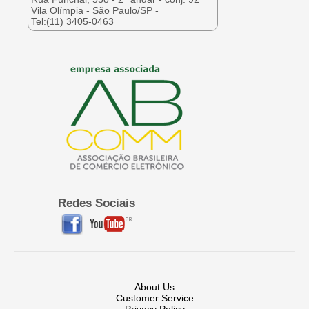
Vila Olímpia - São Paulo/SP -
Tel:(11) 3405-0463
Redes Sociais
About Us
Customer Service
Privacy Policy