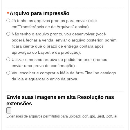
*
Arquivo para Impressão
Já tenho os arquivos prontos para enviar (click
em"Transferência de de Arquivos" abaixo).
Não tenho o arquivo pronto, vou desenvolver (você
poderá fechar a venda, enviar o arquivo posterior, porém
ficará ciente que o prazo de entrega contará após
aprovação do Layout e da produção).
Utilizar o mesmo arquivo do pedido anterior (iremos
enviar uma prova de confirmação).
Vou escolher e comprar a idéia da Arte-Final no catalogo
da loja e aguardar o envio da prova.
Envie suas Imagens em alta Resolução nas
extensões
Extensões de arquivos permitidos para upload:
.cdr, .jpg, .psd, .pdf, .ai