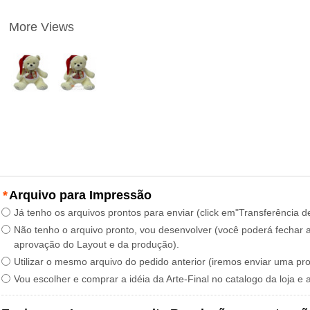
More Views
*
Arquivo para Impressão
Já tenho os arquivos prontos para enviar (click em"Transferência d
Não tenho o arquivo pronto, vou desenvolver (você poderá fechar a
aprovação do Layout e da produção).
Utilizar o mesmo arquivo do pedido anterior (iremos enviar uma pr
Vou escolher e comprar a idéia da Arte-Final no catalogo da loja e 