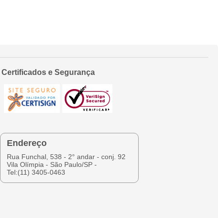
Certificados e Segurança
Endereço
Rua Funchal, 538 - 2° andar - conj. 92
Vila Olímpia - São Paulo/SP -
Tel:(11) 3405-0463