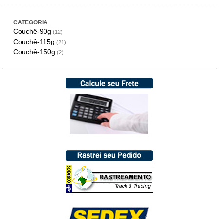
CATEGORIA
Couchê-90g
(12)
Couchê-115g
(21)
Couchê-150g
(2)