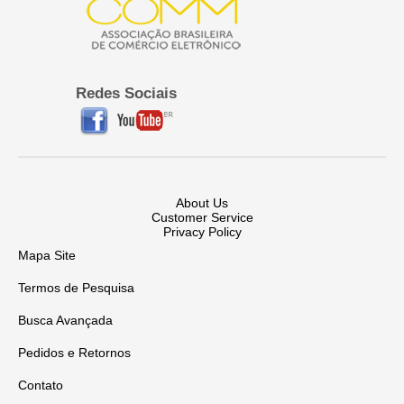
Redes Sociais
About Us
Customer Service
Privacy Policy
Mapa Site
Termos de Pesquisa
Busca Avançada
Pedidos e Retornos
Contato