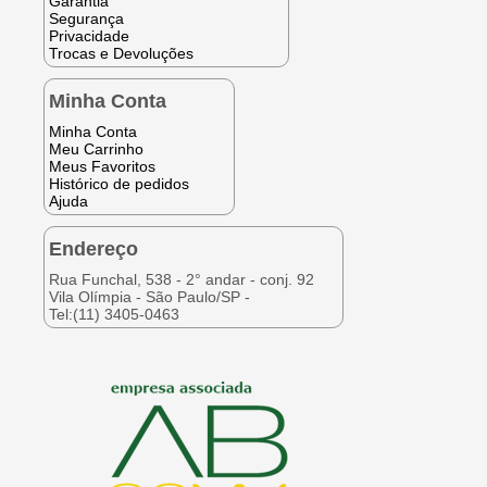
Garantia
Segurança
Privacidade
Trocas e Devoluções
Minha Conta
Minha Conta
Meu Carrinho
Meus Favoritos
Histórico de pedidos
Ajuda
Endereço
Rua Funchal, 538 - 2° andar - conj. 92
Vila Olímpia - São Paulo/SP -
Tel:(11) 3405-0463