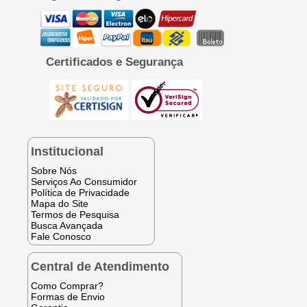
Certificados e Segurança
Institucional
Sobre Nós
Serviços Ao Consumidor
Política de Privacidade
Mapa do Site
Termos de Pesquisa
Busca Avançada
Fale Conosco
Central de Atendimento
Como Comprar?
Formas de Envio