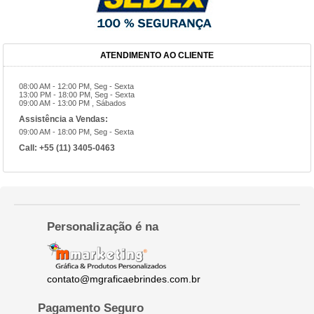
ATENDIMENTO AO CLIENTE
08:00 AM - 12:00 PM, Seg - Sexta
13:00 PM - 18:00 PM, Seg - Sexta
09:00 AM - 13:00 PM , Sábados
Assistência a Vendas:
09:00 AM - 18:00 PM, Seg - Sexta
Call:
+55 (11) 3405-0463
Personalização é na
contato@mgraficaebrindes.com.br
Pagamento Seguro