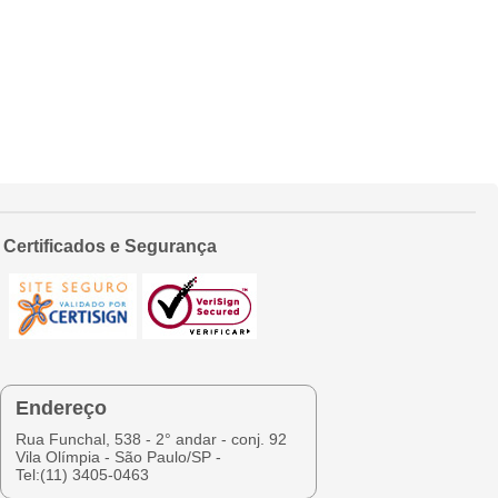
Certificados e Segurança
Endereço
Rua Funchal, 538 - 2° andar - conj. 92
Vila Olímpia - São Paulo/SP -
Tel:(11) 3405-0463