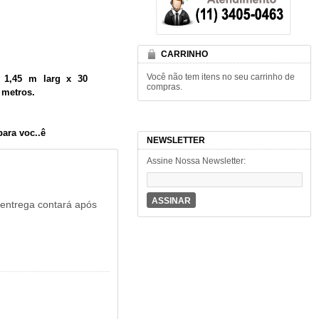
CARRINHO
Você não tem itens no seu carrinho de
 1,45 m larg x 30
compras.
 metros.
ara voc..ê
NEWSLETTER
Assine Nossa Newsletter:
ASSINAR
 entrega contará após