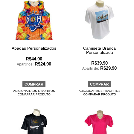
Abadás Personalizados
Camiseta Branca
Personalizada
R$44,90
R$39,90
R$24,90
Apartir de:
R$29,90
Apartir de:
COMPRAR
COMPRAR
ADICIONAR AOS FAVORITOS
ADICIONAR AOS FAVORITOS
COMPARAR PRODUTO
COMPARAR PRODUTO