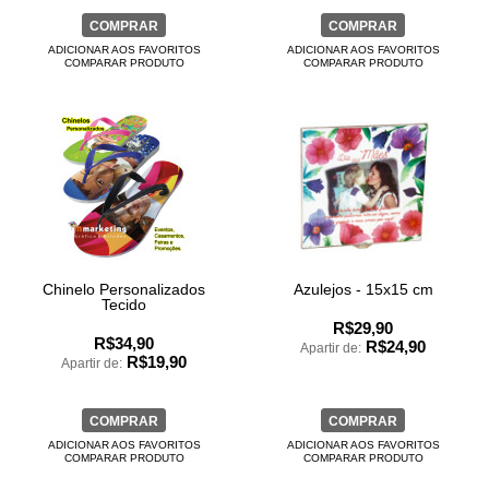
COMPRAR
COMPRAR
ADICIONAR AOS FAVORITOS
ADICIONAR AOS FAVORITOS
COMPARAR PRODUTO
COMPARAR PRODUTO
Chinelo Personalizados
Azulejos - 15x15 cm
Tecido
R$29,90
R$34,90
R$24,90
Apartir de:
R$19,90
Apartir de:
COMPRAR
COMPRAR
ADICIONAR AOS FAVORITOS
ADICIONAR AOS FAVORITOS
COMPARAR PRODUTO
COMPARAR PRODUTO