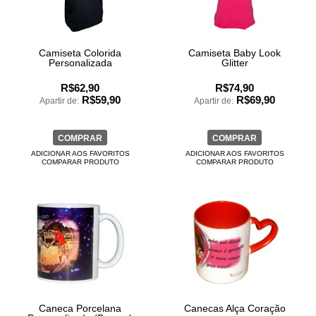
Camiseta Colorida
Camiseta Baby Look
Personalizada
Glitter
R$62,90
R$74,90
R$59,90
R$69,90
Apartir de:
Apartir de:
COMPRAR
COMPRAR
ADICIONAR AOS FAVORITOS
ADICIONAR AOS FAVORITOS
COMPARAR PRODUTO
COMPARAR PRODUTO
Caneca Porcelana
Canecas Alça Coração