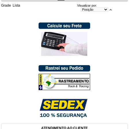
Grade
Lista
Visualizar por:
ATENDIMENTO AO CLIENTE