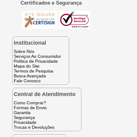
Certificados e Segurança
Institucional
Sobre Nós
Serviços Ao Consumidor
Política de Privacidade
Mapa do Site
Termos de Pesquisa
Busca Avançada
Fale Conosco
Central de Atendimento
Como Comprar?
Formas de Envio
Garantia
Segurança
Privacidade
Trocas e Devoluções