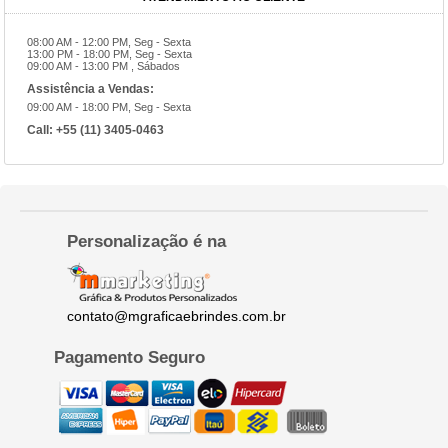
08:00 AM - 12:00 PM, Seg - Sexta
13:00 PM - 18:00 PM, Seg - Sexta
09:00 AM - 13:00 PM , Sábados
Assistência a Vendas:
09:00 AM - 18:00 PM, Seg - Sexta
Call:
+55 (11) 3405-0463
Personalização é na
contato@mgraficaebrindes.com.br
Pagamento Seguro