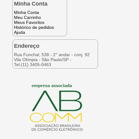
Minha Conta
Minha Conta
Meu Carrinho
Meus Favoritos
Histórico de pedidos
Ajuda
Endereço
Rua Funchal, 538 - 2° andar - conj. 92
Vila Olímpia - São Paulo/SP -
Tel:(11) 3405-0463