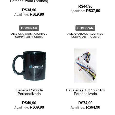
Personalizada (Branca)
R$44,90
R$34,90
R$37,90
Apartir de:
R$19,90
Apartir de:
COMPRAR
COMPRAR
ADICIONAR AOS FAVORITOS
ADICIONAR AOS FAVORITOS
COMPARAR PRODUTO
COMPARAR PRODUTO
Caneca Colorida
Havaianas TOP ou Slim
Personalizada
Personalizada
R$49,90
R$74,90
R$39,90
R$64,90
Apartir de:
Apartir de: